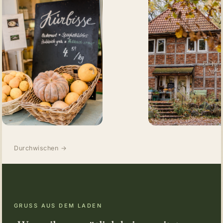
Durchwischen →
GRUSS AUS DEM LADEN