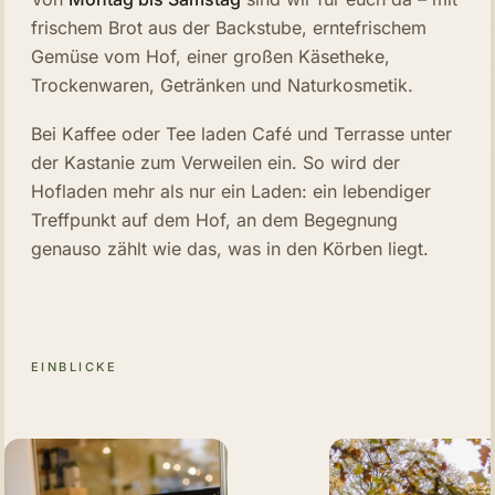
frischem Brot aus der Backstube, erntefrischem
Gemüse vom Hof, einer großen Käsetheke,
Trockenwaren, Getränken und Naturkosmetik.
Bei Kaffee oder Tee laden Café und Terrasse unter
der Kastanie zum Verweilen ein. So wird der
Hofladen mehr als nur ein Laden: ein lebendiger
Treffpunkt auf dem Hof, an dem Begegnung
genauso zählt wie das, was in den Körben liegt.
EINBLICKE