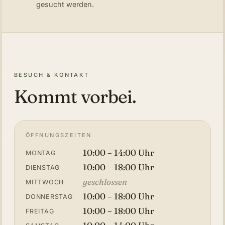
gesucht werden.
BESUCH & KONTAKT
Kommt vorbei.
ÖFFNUNGSZEITEN
10:00 – 14:00 Uhr
MONTAG
10:00 – 18:00 Uhr
DIENSTAG
geschlossen
MITTWOCH
10:00 – 18:00 Uhr
DONNERSTAG
10:00 – 18:00 Uhr
FREITAG